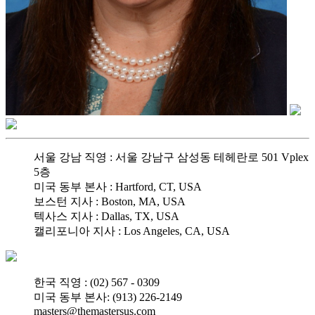
서울 강남 직영 : 서울 강남구 삼성동 테헤란로 501 Vplex
5층
미국 동부 본사 : Hartford, CT, USA
보스턴 지사 : Boston, MA, USA
텍사스 지사 : Dallas, TX, USA
캘리포니아 지사 : Los Angeles, CA, USA
한국 직영 : (02) 567 - 0309
미국 동부 본사: (913) 226-2149
masters@themastersus.com