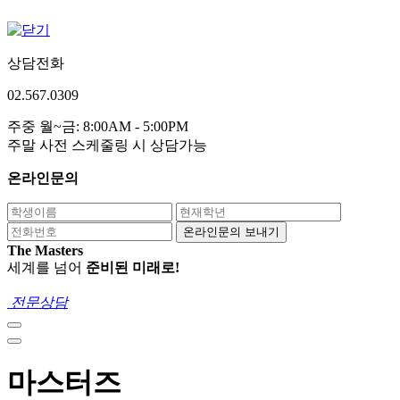
상담전화
02.567.0309
주중 월~금: 8:00AM - 5:00PM
주말 사전 스케줄링 시 상담가능
온라인문의
온라인문의 보내기
The Masters
세계를 넘어
준비된 미래로!
전문상담
마스터즈