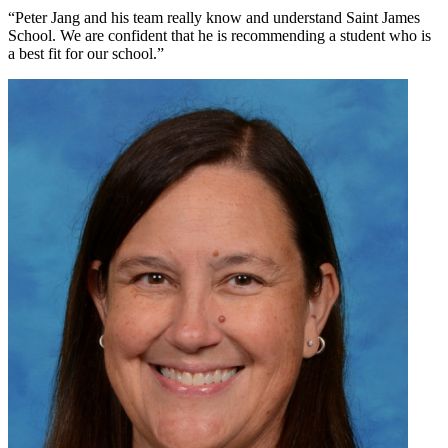
“Peter Jang and his team really know and understand Saint James
School. We are confident that he is recommending a student who is
a best fit for our school.”